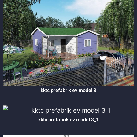
kktc prefabrik ev model 3
kktc prefabrik ev model 3_1