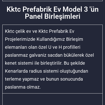
Kktc Prefabrik Ev Model 3 'ün
Panel Birleşimleri
Kktc çelik ev ve Kktc Prefabrik Ev
Projelerimizde Kullandığımız Birleşim
elemanları olan özel U ve H profilleri
paslanmaz galvaniz sacdan bükülerek özel
kenet sistemi ile birleştirilir. Bu şekilde
Kenarlarda radius sistemi oluştuğundan
terleme yapmaz ve bunun sonucunda
paslanma olmaz.