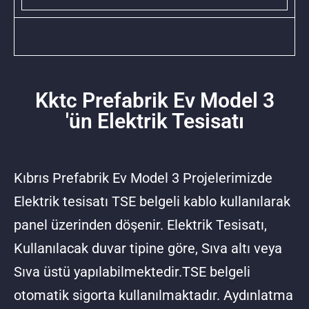
Kktc Prefabrik Ev Model 3
'ün Elektrik Tesisatı
Kıbrıs Prefabrik Ev Model 3 Projelerimizde
Elektrik tesisatı TSE belgeli kablo kullanılarak
panel üzerinden döşenir. Elektrik Tesisatı,
Kullanılacak duvar tipine göre, Sıva altı veya
Sıva üstü yapılabilmektedir.TSE belgeli
otomatik sigorta kullanılmaktadır. Aydınlatma