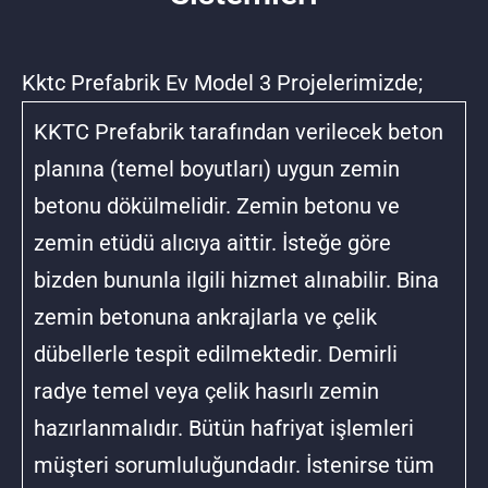
Kktc Prefabrik Ev Model 3 Projelerimizde;
KKTC Prefabrik tarafından verilecek beton
planına (temel boyutları) uygun zemin
betonu dökülmelidir. Zemin betonu ve
zemin etüdü alıcıya aittir. İsteğe göre
bizden bununla ilgili hizmet alınabilir. Bina
zemin betonuna ankrajlarla ve çelik
dübellerle tespit edilmektedir. Demirli
radye temel veya çelik hasırlı zemin
hazırlanmalıdır. Bütün hafriyat işlemleri
müşteri sorumluluğundadır. İstenirse tüm