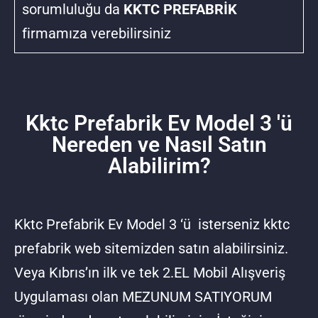
sorumluluğu da
KKTC PREFABRİK
firmamıza verebilirsiniz
Kktc Prefabrik Ev Model 3 'ü
Nereden ve Nasıl Satın
Alabilirim?
Kktc Prefabrik Ev Model 3 ‘ü isterseniz
kktc
prefabrik
web sitemizden satın alabilirsiniz.
Veya Kıbrıs’ın ilk ve tek 2.EL Mobil Alışveriş
Uygulaması olan
MEZUNUM SATIYORUM