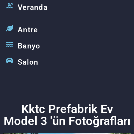
Veranda
Antre
Banyo
Salon
Kktc Prefabrik Ev
Model 3 'ün Fotoğrafları