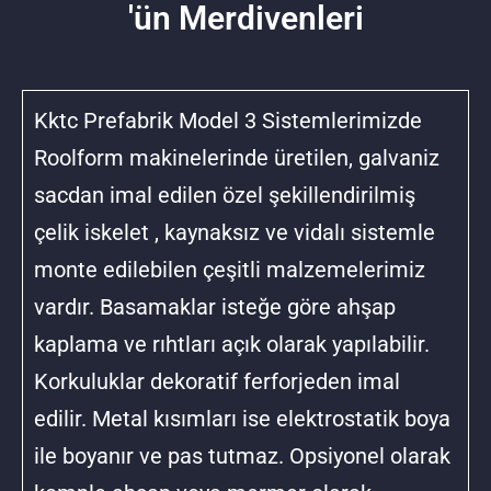
'ün Merdivenleri
Kktc Prefabrik Model 3 Sistemlerimizde
Roolform makinelerinde üretilen, galvaniz
sacdan imal edilen özel şekillendirilmiş
çelik iskelet , kaynaksız ve vidalı sistemle
monte edilebilen çeşitli malzemelerimiz
vardır. Basamaklar isteğe göre ahşap
kaplama ve rıhtları açık olarak yapılabilir.
Korkuluklar dekoratif ferforjeden imal
edilir. Metal kısımları ise elektrostatik boya
ile boyanır ve pas tutmaz. Opsiyonel olarak