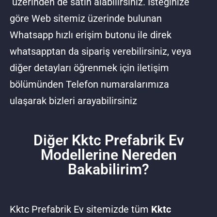
üzerinden de satın alabilirsiniz. İsteğinize
göre Web sitemiz üzerinde bulunan
Whatsapp hızlı erişim butonu ile direk
whatsapptan da sipariş verebilirsiniz, veya
diğer detayları öğrenmek için
iletişim
bölümünden Telefon numaralarımıza
ulaşarak bizleri arayabilirsiniz
Diğer Kktc Prefabrik Ev
Modellerine Nereden
Bakabilirim?
Kktc Prefabrik Ev sitemizde tüm
Kktc