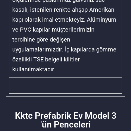
kasalı, istenilen renkte ahşap Amerikan
kapı olarak imal etmekteyiz. Alüminyum
ve PVC kapılar müşterilerimizin
tercihine göre değişen
uygulamalarımızdır. İç kapılarda gömme
özellikli TSE belgeli kilitler
kullanılmaktadır
Kktc Prefabrik Ev Model 3
'ün Penceleri