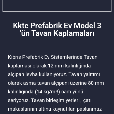
Kktc Prefabrik Ev Model 3
'ün Tavan Kaplamaları
Kıbrıs Prefabrik Ev Sistemlerinde Tavan
kaplaması olarak 12 mm kalınlığında
alçıpan levha kullanıyoruz. Tavan yalıtımı
olarak asma tavan alçıpanı üzerine 80 mm
kalınlığında (14 kg/m3) cam yünü
seriyoruz. Tavan birleşim yerleri, çatı
makaslarının altına kaynatılan paslanmaz