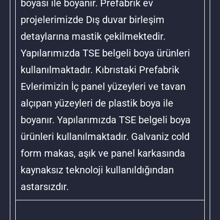
boyası ile boyanır. Prefabrik ev
projelerimizde Dış duvar birleşim
detaylarına mastik çekilmektedir.
Yapılarımızda TSE belgeli boya ürünleri
kullanılmaktadır. Kıbrıstaki Prefabrik
Evlerimizin İç panel yüzeyleri ve tavan
alçıpan yüzeyleri de plastik boya ile
boyanır. Yapılarımızda TSE belgeli boya
ürünleri kullanılmaktadır. Galvaniz cold
form makas, aşık ve panel karkasında
kaynaksız teknoloji kullanıldığından
astarsızdır.