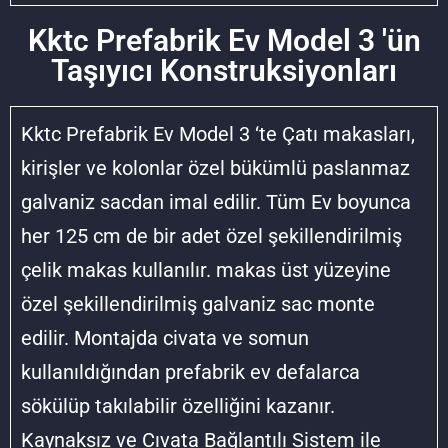
Kktc Prefabrik Ev Model 3 'ün
Taşıyıcı Konstruksiyonları
Kktc Prefabrik Ev Model 3 ‘te Çatı makasları,
kirişler ve kolonlar özel bükümlü paslanmaz
galvaniz sacdan imal edilir. Tüm Ev boyunca
her 125 cm de bir adet özel şekillendirilmiş
çelik makas kullanılır. makas üst yüzeyine
özel şekillendirilmiş galvaniz sac monte
edilir. Montajda civata ve somun
kullanıldığından prefabrik ev defalarca
sökülüp takılabilir özelliğini kazanır.
Kaynaksız ve Cıvata Bağlantılı Sistem ile