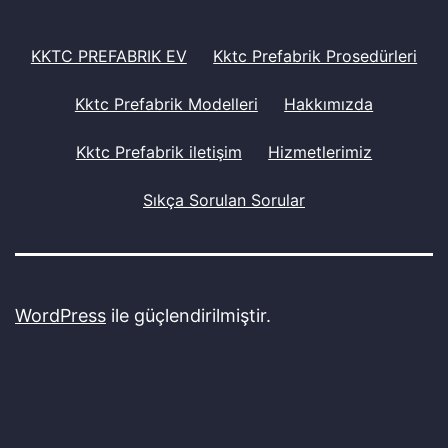
KKTC PREFABRIK EV
Kktc Prefabrik Prosedürleri
Kktc Prefabrik Modelleri
Hakkımızda
Kktc Prefabrik iletişim
Hizmetlerimiz
Sıkça Sorulan Sorular
WordPress
ile güçlendirilmiştir.