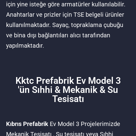
için yine isteğe göre armatürler kullanılabilir.
Anahtarlar ve prizler için TSE belgeli ürünler
kullanılmaktadır. Sayaç, topraklama çubuğu
ve bina dışı bağlantıları alıcı tarafından
yapılmaktadır.
Kktc Prefabrik Ev Model 3
'ün Sıhhi & Mekanik & Su
Tesisatı
Kıbrıs Prefabrik
Ev Model 3 Projelerimizde
Mekanik Tesisatı , Su tesisatı veya Sıhhi