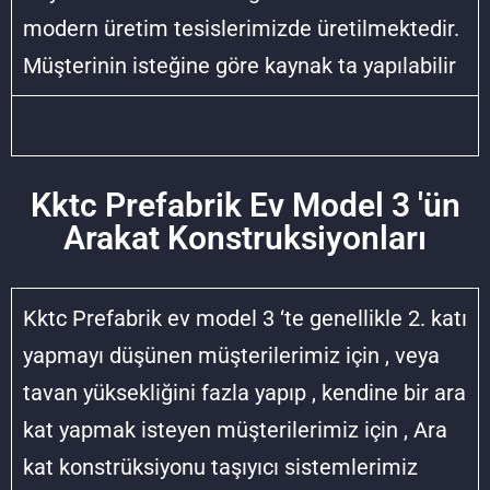
modern üretim tesislerimizde üretilmektedir.
Müşterinin isteğine göre kaynak ta yapılabilir
Kktc Prefabrik Ev Model 3 'ün
Arakat Konstruksiyonları
Kktc Prefabrik ev model 3 ‘te genellikle 2. katı
yapmayı düşünen müşterilerimiz için , veya
tavan yüksekliğini fazla yapıp , kendine bir ara
kat yapmak isteyen müşterilerimiz için , Ara
kat konstrüksiyonu taşıyıcı sistemlerimiz