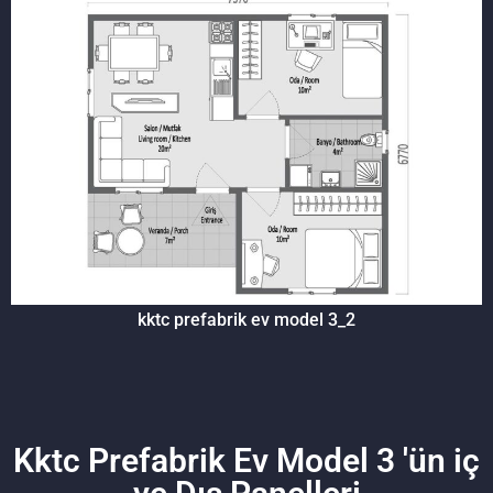
kktc prefabrik ev model 3_2
Kktc Prefabrik Ev Model 3 'ün iç