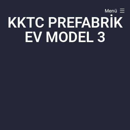
Menü
KKTC PREFABRİK
EV MODEL 3