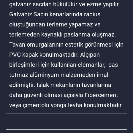
galvaniz sacdan bükülülür ve ezme yapılır.
Galvaniz Sacın kenarlarında radius
oluştuğundan terleme yapamaz ve
terlemeden kaynaklı paslanma oluşmaz.
Tavan omurgalarının estetik görünmesi için
PVC kapak konulmaktadır. Alçıpan
birleşimleri için kullanılan elemanlar, pas
tutmaz alüminyum malzemeden imal
edilmiştir. Islak mekanların tavanlarına
daha güvenli olması açısıyla Fibercement
veya çimentolu yonga levha konulmaktadır