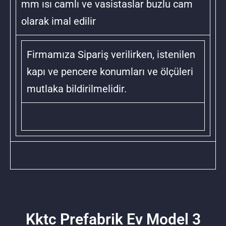
mm ısı camlı ve vasistaslar buzlu cam
olarak imal edilir
Firmamıza Sipariş verilirken, istenilen
kapı ve pencere konumları ve ölçüleri
mutlaka bildirilmelidir.
Kktc Prefabrik Ev Model 3