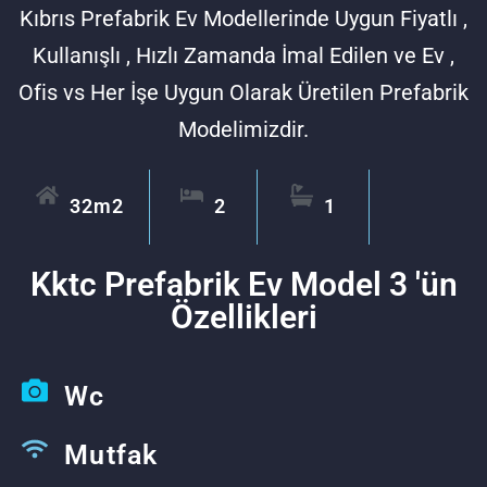
Kıbrıs Prefabrik Ev Modellerinde Uygun Fiyatlı ,
Kullanışlı , Hızlı Zamanda İmal Edilen ve Ev ,
Ofis vs Her İşe Uygun Olarak Üretilen Prefabrik
Modelimizdir.
32m2
2
1
Kktc Prefabrik Ev Model 3 'ün
Özellikleri
Wc
Mutfak