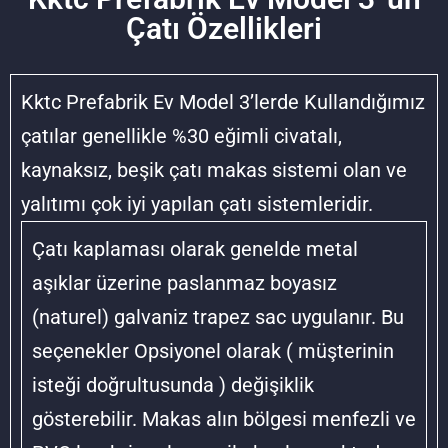
Çatı Özellikleri
Kktc Prefabrik Ev Model 3’lerde Kullandığımız
çatılar genellikle %30 eğimli civatalı,
kaynaksız, beşik çatı makas sistemi olan ve
yalıtımı çok iyi yapılan çatı sistemleridir.
Çatı kaplaması olarak genelde metal
aşıklar üzerine paslanmaz boyasız
(naturel) galvaniz trapez sac uygulanır. Bu
seçenekler Opsiyonel olarak ( müşterinin
isteği doğrultusunda ) değişiklik
gösterebilir. Makas alın bölgesi menfezli ve