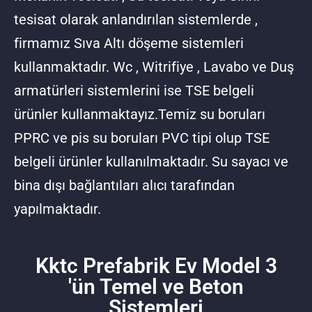
tesisat olarak anlandırılan sistemlerde ,
firmamız Sıva Altı döşeme sistemleri
kullanmaktadır. Wc , Witrifiye , Lavabo ve Duş
armatürleri sistemlerini ise TSE belgeli
ürünler kullanmaktayız.Temiz su boruları
PPRC ve pis su boruları PVC tipi olup TSE
belgeli ürünler kullanılmaktadır. Su sayacı ve
bina dışı bağlantıları alıcı tarafından
yapılmaktadır.
Kktc Prefabrik Ev Model 3
'ün Temel ve Beton
Sistemleri