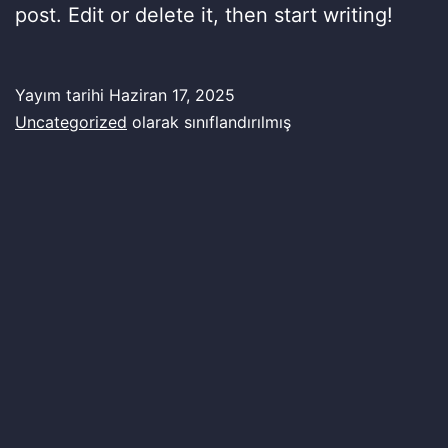
post. Edit or delete it, then start writing!
Yayım tarihi
Haziran 17, 2025
Uncategorized
olarak sınıflandırılmış